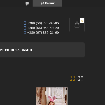
Кошик
+380 (50) 776-97-85
+380 (66) 953-49-20
+380 (67) 889-21-60
РНЕННЯ ТА ОБМІН