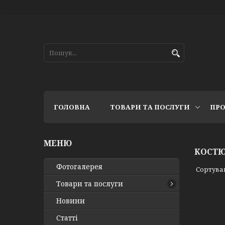
ГОЛОВНА
ТОВАРИ ТА ПОСЛУГИ
ПРО
КОСТЮ
Фотогалерея
Товари та послуги
Новини
Статті