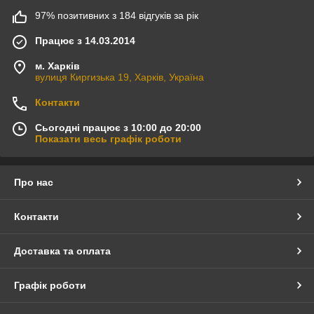
97% позитивних з 184 відгуків за рік
Працює з 14.03.2014
м. Харків
вулиця Киргизька 19, Харків, Україна
Контакти
Сьогодні працює з 10:00 до 20:00
Показати весь графік роботи
Про нас
Контакти
Доставка та оплата
Графік роботи