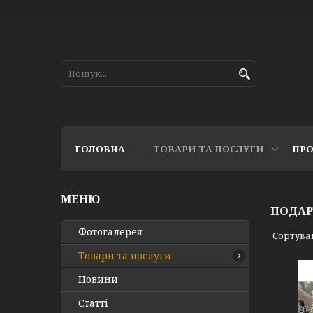
ГОЛОВНА
ТОВАРИ ТА ПОСЛУГИ
ПРО
ПОДАР
Фотогалерея
Товари та послуги
Новини
Статті