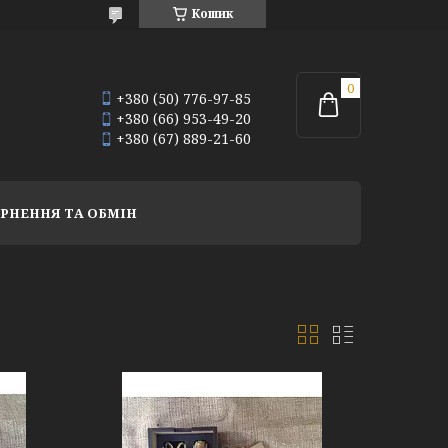
Кошик
+380 (50) 776-97-85
+380 (66) 953-49-20
+380 (67) 889-21-60
РНЕННЯ ТА ОБМІН