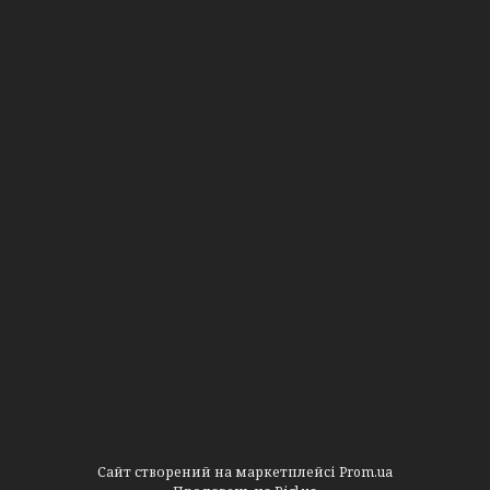
Сайт створений на маркетплейсі
Prom.ua