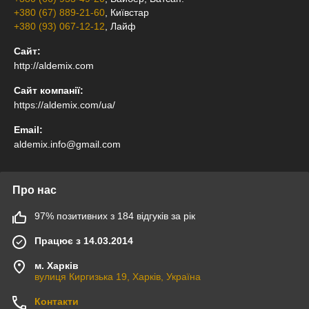
+380 (67) 889-21-60
, Київстар
+380 (93) 067-12-12
, Лайф
Сайт:
http://aldemix.com
Сайт компанії:
https://aldemix.com/ua/
Email:
aldemix.info@gmail.com
Про нас
97% позитивних з 184 відгуків за рік
Працює з 14.03.2014
м. Харків
вулиця Киргизька 19, Харків, Україна
Контакти