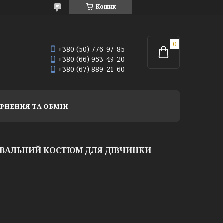
Кошик
+380 (50) 776-97-85
+380 (66) 953-49-20
+380 (67) 889-21-60
РНЕННЯ ТА ОБМІН
АВАЛЬНИЙ КОСТЮМ ДЛЯ ДІВЧИНКИ