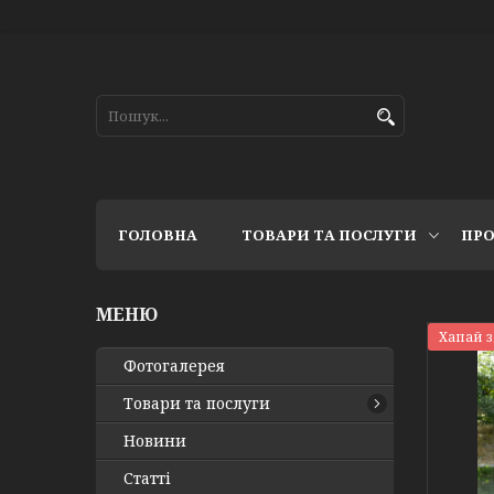
ГОЛОВНА
ТОВАРИ ТА ПОСЛУГИ
ПРО
Хапай 
Фотогалерея
Товари та послуги
Новини
Статті