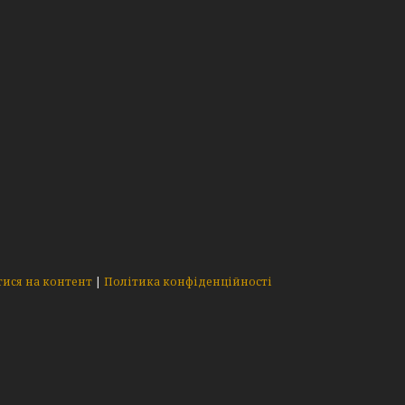
ися на контент
|
Політика конфіденційності