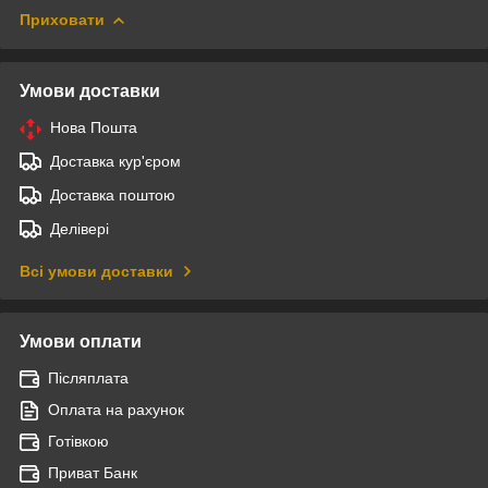
Приховати
Умови доставки
Нова Пошта
Доставка кур'єром
Доставка поштою
Делівері
Всі умови доставки
Умови оплати
Післяплата
Оплата на рахунок
Готівкою
Приват Банк