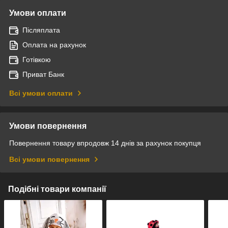
Умови оплати
Післяплата
Оплата на рахунок
Готівкою
Приват Банк
Всі умови оплати
Умови повернення
Повернення товару впродовж 14 днів за рахунок покупця
Всі умови повернення
Подібні товари компанії