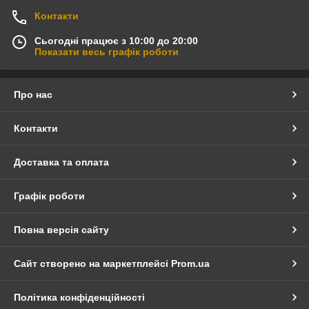
Контакти
Сьогодні працює з 10:00 до 20:00
Показати весь графік роботи
Про нас
Контакти
Доставка та оплата
Графік роботи
Повна версія сайту
Сайт створено на маркетплейсі
Prom.ua
Політика конфіденційності