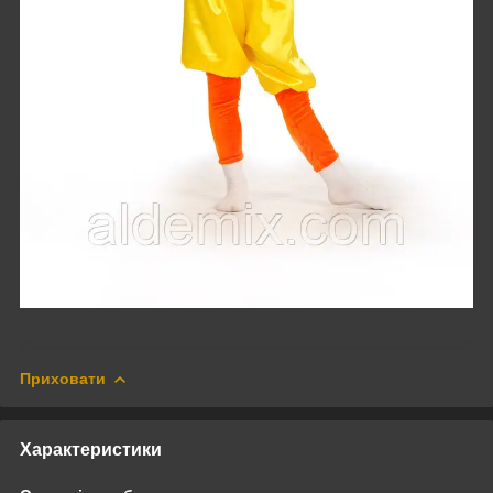
Приховати
Характеристики