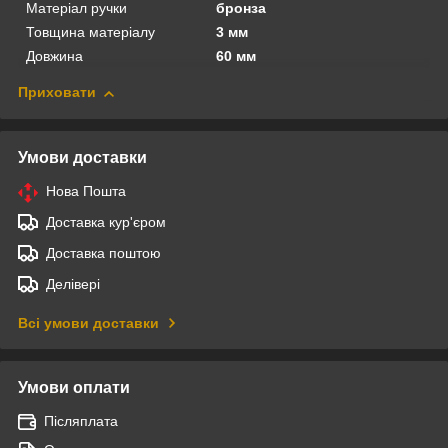
Матеріал ручки
бронза
Товщина матеріалу
3 мм
Довжина
60 мм
Приховати
Умови доставки
Нова Пошта
Доставка кур'єром
Доставка поштою
Делівері
Всі умови доставки
Умови оплати
Післяплата