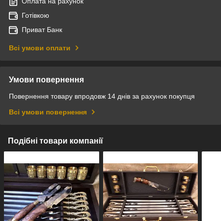
Оплата на рахунок
Готівкою
Приват Банк
Всі умови оплати
Умови повернення
Повернення товару впродовж 14 днів за рахунок покупця
Всі умови повернення
Подібні товари компанії