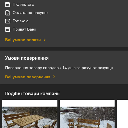
Післяплата
Оплата на рахунок
Готівкою
Приват Банк
Всі умови оплати
Умови повернення
Повернення товару впродовж 14 днів за рахунок покупця
Всі умови повернення
Подібні товари компанії