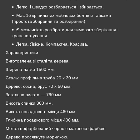
Легко і швидко розбирається і збирається.
Має 16 кріпильних меблевих болтів із гайками
(простота збирання та розбирання).
Є можливість розібрати для зимового зберігання і
транспортування.
Легка, Якісна, Компактна, Красива.
Характеристики:
Виготовлена зі сталі та дерева.
Ширина лавки 1500 мм.
Сталь: профільна труба 20 х 30 мм.
Дерево: сосна, брус 70 х 50 мм.
Загальна висота — 790 мм.
Висота спинки 360 мм.
Висота посадкового місця 460 мм.
Глибина посадкового місця 400 мм.
Метал пофарбований чорною матовою фарбою
Дерево просякнуте морилкою.