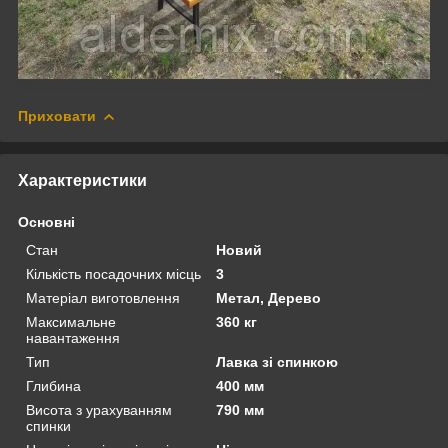
Приховати
Характеристики
Основні
Стан
Новий
Кількість посадочних місць
3
Матеріал виготовлення
Метал, Дерево
Максимальне
360 кг
навантаження
Тип
Лавка зі спинкою
Глибина
400 мм
Висота з урахуванням
790 мм
спинки