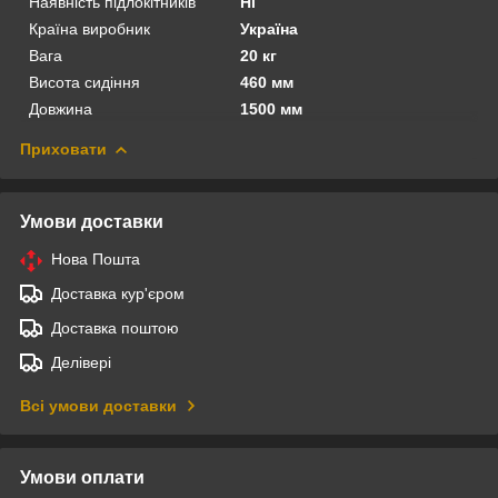
Наявність підлокітників
Ні
Країна виробник
Україна
Вага
20 кг
Висота сидіння
460 мм
Довжина
1500 мм
Приховати
Умови доставки
Нова Пошта
Доставка кур'єром
Доставка поштою
Делівері
Всі умови доставки
Умови оплати