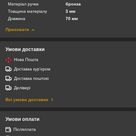
Матеріал ручки
бронза
Товщина матеріалу
3 мм
Довжина
70 мм
Приховати
Умови доставки
Нова Пошта
Доставка кур'єром
Доставка поштою
Делівері
Всі умови доставки
Умови оплати
Післяплата