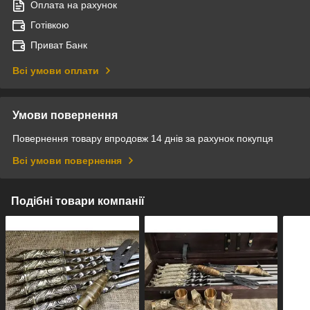
Оплата на рахунок
Готівкою
Приват Банк
Всі умови оплати
Умови повернення
Повернення товару впродовж 14 днів за рахунок покупця
Всі умови повернення
Подібні товари компанії