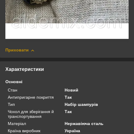
Приховати
Характеристики
Основні
Стан
Новий
Антипригарне покриття
Так
Тип
Набір шампурів
Чохол для зберігання й
Так
транспортування
Матеріал
Нержавіюча сталь
Країна виробник
Україна