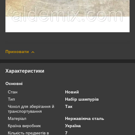
Приховати
Характеристики
Основні
Стан
Новий
Тип
Набір шампурів
Чохол для зберігання й
Так
транспортування
Матеріал
Нержавіюча сталь
Країна виробник
Україна
Кількість предметів в
7