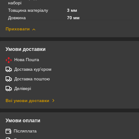
наборі
Товщина матеріалу
3 мм
Довжина
70 мм
Приховати
Умови доставки
Нова Пошта
Доставка кур'єром
Доставка поштою
Делівері
Всі умови доставки
Умови оплати
Післяплата