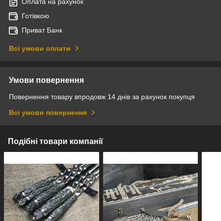
Оплата на рахунок
Готівкою
Приват Банк
Всі умови оплати
Умови повернення
Повернення товару впродовж 14 днів за рахунок покупця
Всі умови повернення
Подібні товари компанії