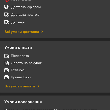
Доставка кур'єром
Доставка поштою
Делівері
Всі умови доставки
Умови оплати
Післяплата
Оплата на рахунок
Готівкою
Приват Банк
Всі умови оплати
Умови повернення