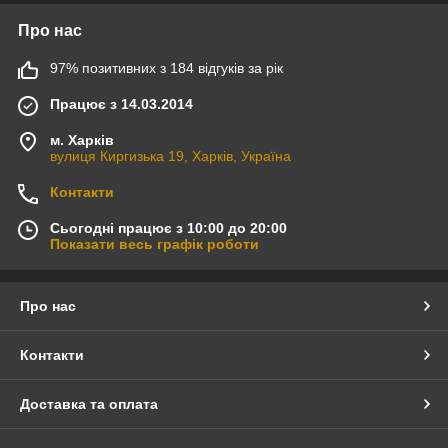
Про нас
97% позитивних з 184 відгуків за рік
Працює з 14.03.2014
м. Харків
вулиця Киргизька 19, Харків, Україна
Контакти
Сьогодні працює з 10:00 до 20:00
Показати весь графік роботи
Про нас
Контакти
Доставка та оплата