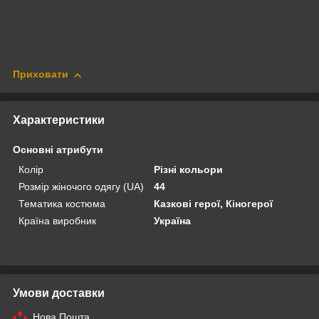
Приховати
Характеристики
Основні атрибути
Колір
Різні кольори
Розмір жіночого одягу (UA)
44
Тематика костюма
Казкові герої, Кіногерої
Країна виробник
Україна
Умови доставки
Нова Пошта