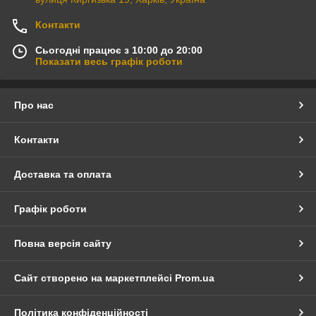
Контакти
Сьогодні працює з 10:00 до 20:00
Показати весь графік роботи
Про нас
Контакти
Доставка та оплата
Графік роботи
Повна версія сайту
Сайт створено на маркетплейсі
Prom.ua
Політика конфіденційності