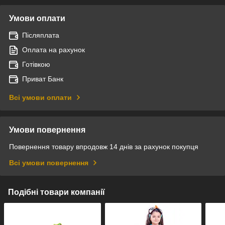
Умови оплати
Післяплата
Оплата на рахунок
Готівкою
Приват Банк
Всі умови оплати
Умови повернення
Повернення товару впродовж 14 днів за рахунок покупця
Всі умови повернення
Подібні товари компанії