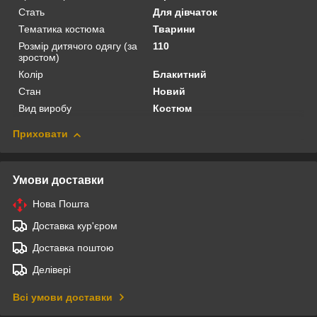
Стать
Для дівчаток
Тематика костюма
Тварини
Розмір дитячого одягу (за
110
зростом)
Колір
Блакитний
Стан
Новий
Вид виробу
Костюм
Приховати
Умови доставки
Нова Пошта
Доставка кур'єром
Доставка поштою
Делівері
Всі умови доставки