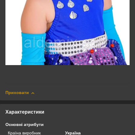
Приховати
Характеристики
Основні атрибути
Країна виробник
Україна