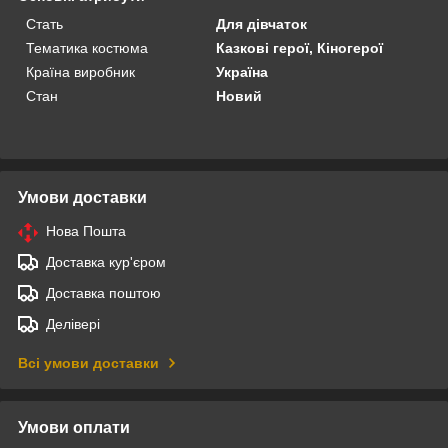
Стать
Для дівчаток
Тематика костюма
Казкові герої, Кіногерої
Країна виробник
Україна
Стан
Новий
Умови доставки
Нова Пошта
Доставка кур'єром
Доставка поштою
Делівері
Всі умови доставки
Умови оплати