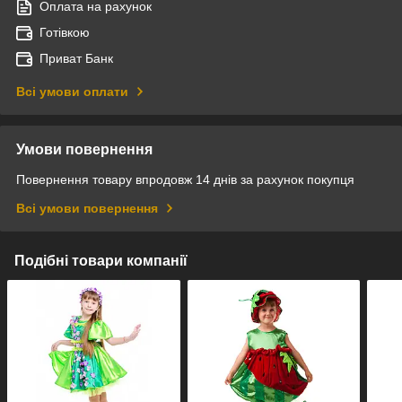
Оплата на рахунок
Готівкою
Приват Банк
Всі умови оплати
Умови повернення
Повернення товару впродовж 14 днів за рахунок покупця
Всі умови повернення
Подібні товари компанії