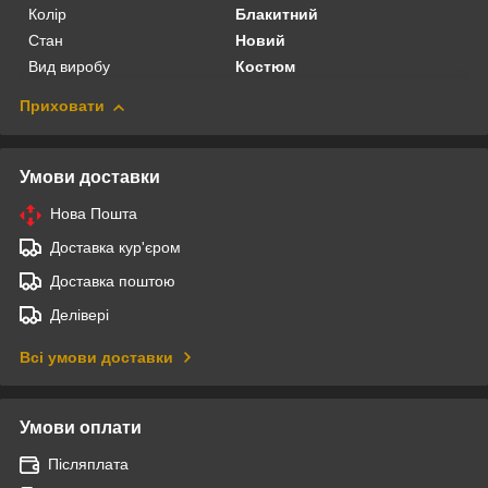
Колір
Блакитний
Стан
Новий
Вид виробу
Костюм
Приховати
Умови доставки
Нова Пошта
Доставка кур'єром
Доставка поштою
Делівері
Всі умови доставки
Умови оплати
Післяплата