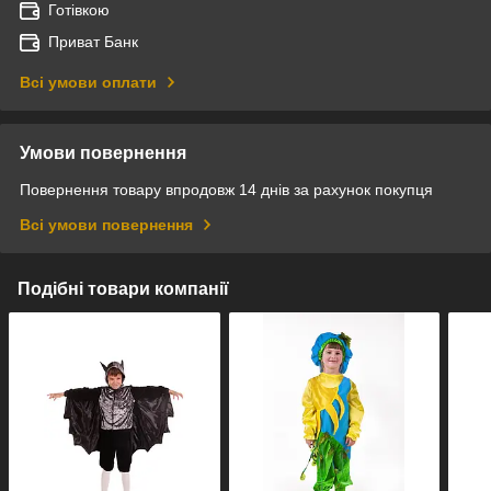
Готівкою
Приват Банк
Всі умови оплати
Умови повернення
Повернення товару впродовж 14 днів за рахунок покупця
Всі умови повернення
Подібні товари компанії