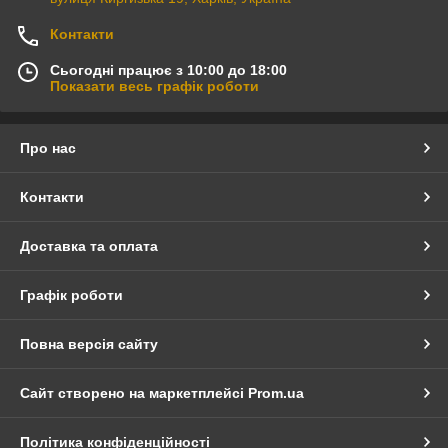
Контакти
Сьогодні працює з 10:00 до 18:00
Показати весь графік роботи
Про нас
Контакти
Доставка та оплата
Графік роботи
Повна версія сайту
Сайт створено на маркетплейсі
Prom.ua
Політика конфіденційності