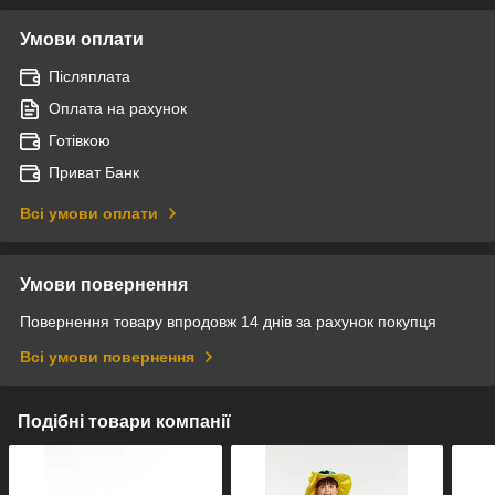
Умови оплати
Післяплата
Оплата на рахунок
Готівкою
Приват Банк
Всі умови оплати
Умови повернення
Повернення товару впродовж 14 днів за рахунок покупця
Всі умови повернення
Подібні товари компанії