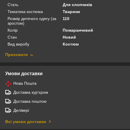
Стать
Для хлопчиків
Тематика костюма
Тварини
Розмір дитячого одягу (за
110
зростом)
Колір
Помаранчевий
Стан
Новий
Вид виробу
Костюм
Приховати
Умови доставки
Нова Пошта
Доставка кур'єром
Доставка поштою
Делівері
Всі умови доставки