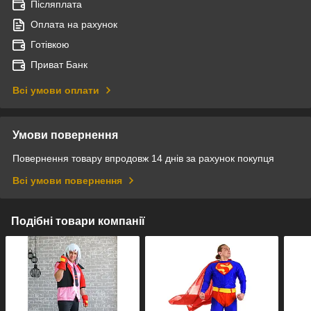
Післяплата
Оплата на рахунок
Готівкою
Приват Банк
Всі умови оплати
Умови повернення
Повернення товару впродовж 14 днів за рахунок покупця
Всі умови повернення
Подібні товари компанії