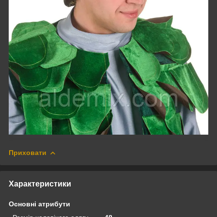
Приховати
Характеристики
Основні атрибути