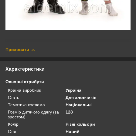
Приховати
Характеристики
Основні атрибути
Країна виробник
Україна
Стать
Для хлопчиків
Тематика костюма
Національні
Розмір дитячого одягу (за
128
зростом)
Колір
Різні кольори
Стан
Новий