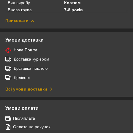
Вид виробу
Костюм
Вікова група
7-8 років
Приховати
Умови доставки
Нова Пошта
Доставка кур'єром
Доставка поштою
Делівері
Всі умови доставки
Умови оплати
Післяплата
Оплата на рахунок