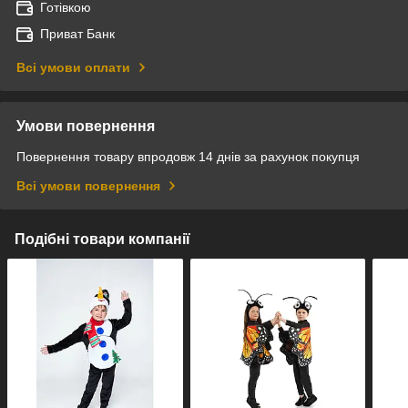
Готівкою
Приват Банк
Всі умови оплати
Умови повернення
Повернення товару впродовж 14 днів за рахунок покупця
Всі умови повернення
Подібні товари компанії