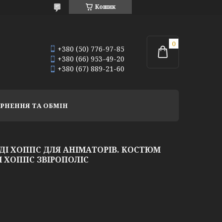
Кошик
+380 (50) 776-97-85
+380 (66) 953-49-20
+380 (67) 889-21-60
РНЕННЯ ТА ОБМІН
І ХОППС ДЛЯ АНІМАТОРІВ. КОСТЮМ
І ХОППС ЗВІРОПОЛІС