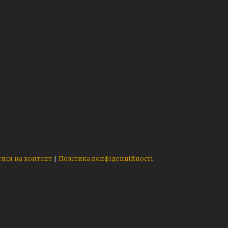
ися на контент
|
Політика конфіденційності