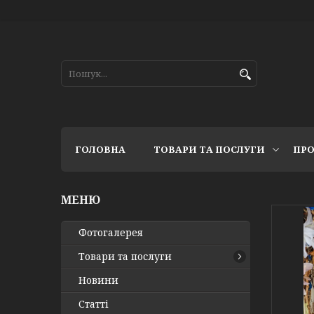
ГОЛОВНА
ТОВАРИ ТА ПОСЛУГИ
ПРО
Фотогалерея
Товари та послуги
Новини
Статті