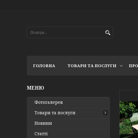
ГОЛОВНА
ТОВАРИ ТА ПОСЛУГИ
ПРО
Фотогалерея
Товари та послуги
Новини
Статті