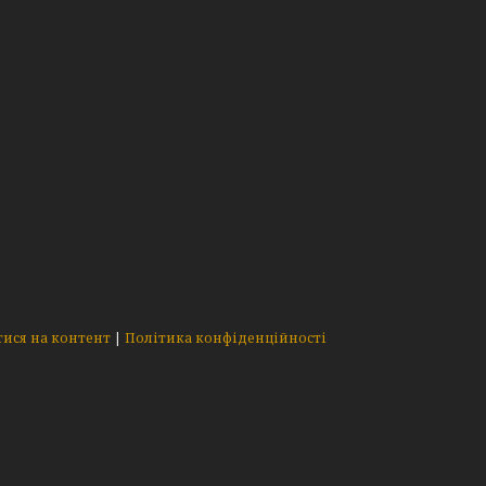
ися на контент
|
Політика конфіденційності