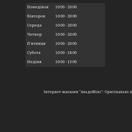
Понеділок
10:00
20:00
Вівторок
10:00
20:00
Середа
10:00
20:00
Четвер
10:00
20:00
Пʼятниця
10:00
20:00
Субота
10:00
18:00
Неділя
10:00
13:00