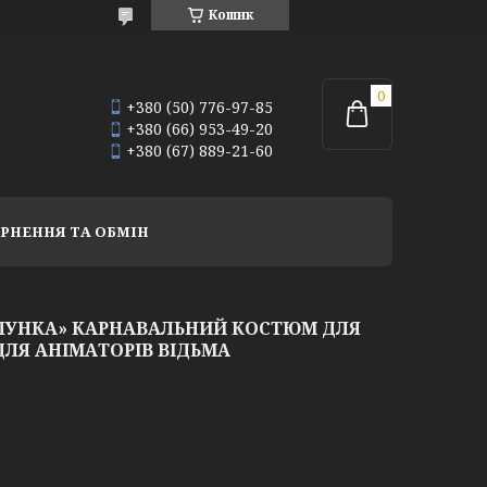
Кошик
+380 (50) 776-97-85
+380 (66) 953-49-20
+380 (67) 889-21-60
РНЕННЯ ТА ОБМІН
КЛУНКА» КАРНАВАЛЬНИЙ КОСТЮМ ДЛЯ
ДЛЯ АНІМАТОРІВ ВІДЬМА