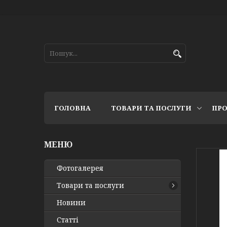
ГОЛОВНА
ТОВАРИ ТА ПОСЛУГИ
ПРО
Фотогалерея
Товари та послуги
Новини
Статті