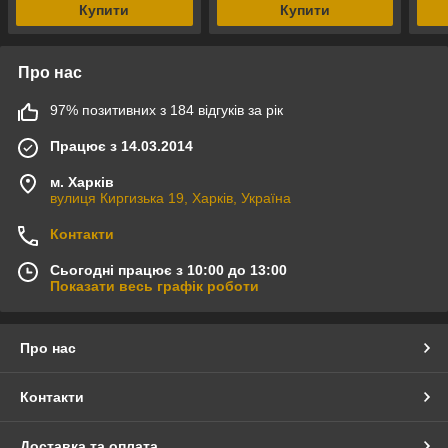
Купити
Купити
Про нас
97% позитивних з 184 відгуків за рік
Працює з 14.03.2014
м. Харків
вулиця Киргизька 19, Харків, Україна
Контакти
Сьогодні працює з 10:00 до 13:00
Показати весь графік роботи
Про нас
Контакти
Доставка та оплата