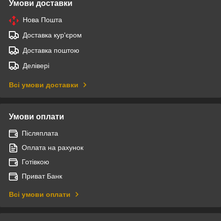
Умови доставки
Нова Пошта
Доставка кур'єром
Доставка поштою
Делівері
Всі умови доставки
Умови оплати
Післяплата
Оплата на рахунок
Готівкою
Приват Банк
Всі умови оплати