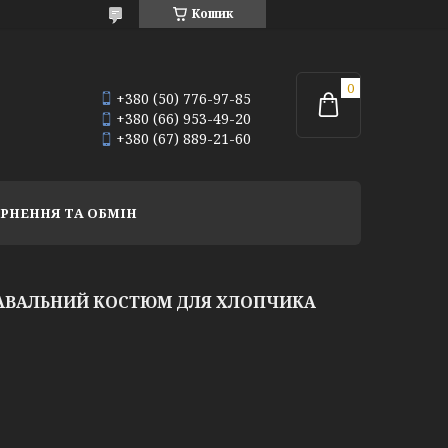
Кошик
+380 (50) 776-97-85
+380 (66) 953-49-20
+380 (67) 889-21-60
РНЕННЯ ТА ОБМІН
НАВАЛЬНИЙ КОСТЮМ ДЛЯ ХЛОПЧИКА