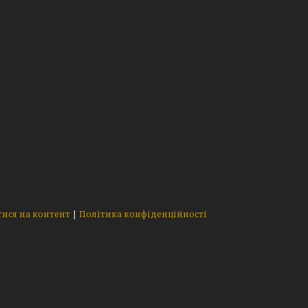
ися на контент
|
Політика конфіденційності