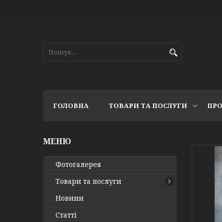
ГОЛОВНА
ТОВАРИ ТА ПОСЛУГИ
ПРО
Фотогалерея
Товари та послуги
Новини
Статті