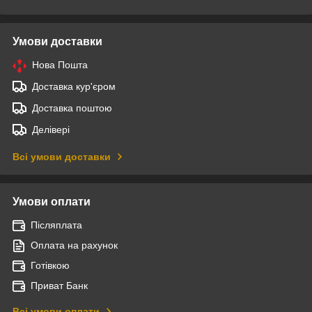
Умови доставки
Нова Пошта
Доставка кур'єром
Доставка поштою
Делівері
Всі умови доставки
Умови оплати
Післяплата
Оплата на рахунок
Готівкою
Приват Банк
Всі умови оплати