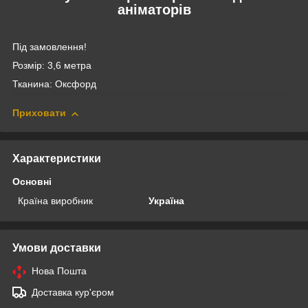
аніматорів
Під замовлення!
Розмір: 3,6 метра
Тканина: Оксфорд
Приховати
Характеристики
Основні
Країна виробник
Україна
Умови доставки
Нова Пошта
Доставка кур'єром