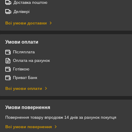
Доставка поштою
Делівері
Всі умови доставки
Умови оплати
Післяплата
Оплата на рахунок
Готівкою
Приват Банк
Всі умови оплати
Умови повернення
Повернення товару впродовж 14 днів за рахунок покупця
Всі умови повернення