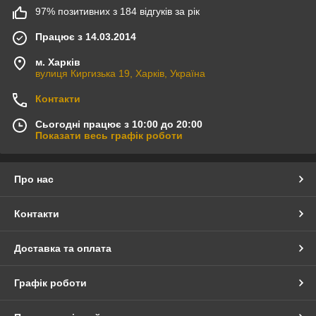
97% позитивних з 184 відгуків за рік
Працює з 14.03.2014
м. Харків
вулиця Киргизька 19, Харків, Україна
Контакти
Сьогодні працює з 10:00 до 20:00
Показати весь графік роботи
Про нас
Контакти
Доставка та оплата
Графік роботи