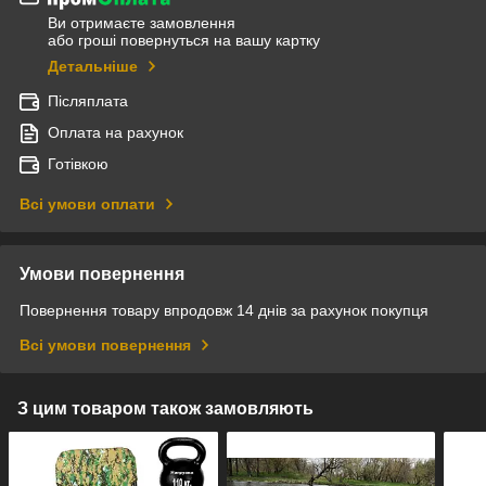
Ви отримаєте замовлення
або гроші повернуться на вашу картку
Детальніше
Післяплата
Оплата на рахунок
Готівкою
Всі умови оплати
Умови повернення
Повернення товару впродовж 14 днів за рахунок покупця
Всі умови повернення
З цим товаром також замовляють