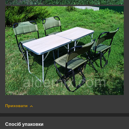
Приховати
Спосіб упаковки