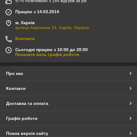
97% позитивних з 184 відгуків за рік
Працює з 14.03.2014
м. Харків
вулиця Киргизька 19, Харків, Україна
Контакти
Сьогодні працює з 10:00 до 20:00
Показати весь графік роботи
Про нас
Контакти
Доставка та оплата
Графік роботи
Повна версія сайту