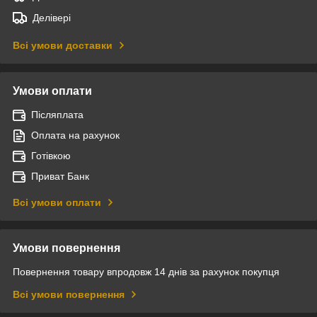
Делівері
Всі умови доставки
Умови оплати
Післяплата
Оплата на рахунок
Готівкою
Приват Банк
Всі умови оплати
Умови повернення
Повернення товару впродовж 14 днів за рахунок покупця
Всі умови повернення