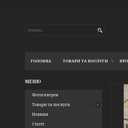
ГОЛОВНА
ТОВАРИ ТА ПОСЛУГИ
ПРО
Фотогалерея
Товари та послуги
Новини
Статті