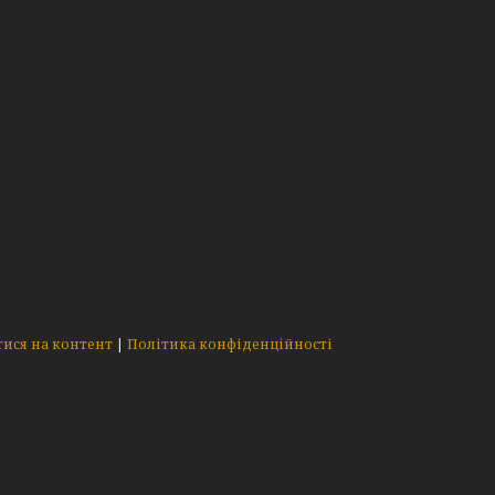
ися на контент
|
Політика конфіденційності