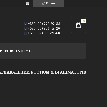
Кошик
+380 (50) 776-97-85
+380 (66) 953-49-20
+380 (67) 889-21-60
РНЕННЯ ТА ОБМІН
АРНАВАЛЬНИЙ КОСТЮМ ДЛЯ АНІМАТОРІВ