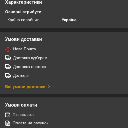
Характеристики
Основні атрибути
Країна виробник
Україна
Умови доставки
Нова Пошта
Доставка кур'єром
Доставка поштою
Делівері
Всі умови доставки
Умови оплати
Післяплата
Оплата на рахунок