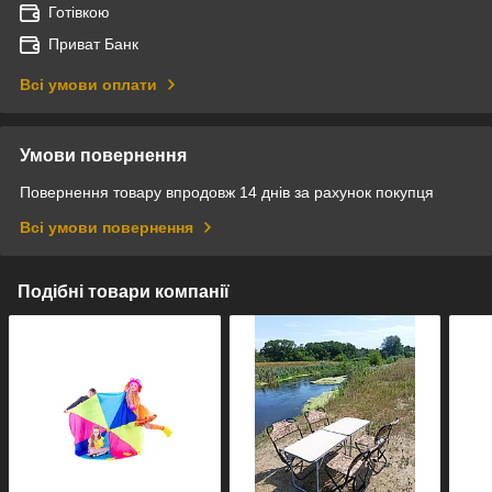
Готівкою
Приват Банк
Всі умови оплати
Умови повернення
Повернення товару впродовж 14 днів за рахунок покупця
Всі умови повернення
Подібні товари компанії