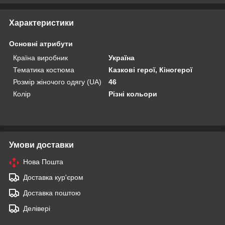
Характеристики
Основні атрибути
Країна виробник
Україна
Тематика костюма
Казкові герої, Кіногерої
Розмір жіночого одягу (UA)
46
Колір
Різні кольори
Умови доставки
Нова Пошта
Доставка кур'єром
Доставка поштою
Делівері