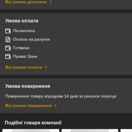
Всі умови доставки
Умови оплати
Післяплата
Оплата на рахунок
Готівкою
Приват Банк
Всі умови оплати
Умови повернення
Повернення товару впродовж 14 днів за рахунок покупця
Всі умови повернення
Подібні товари компанії