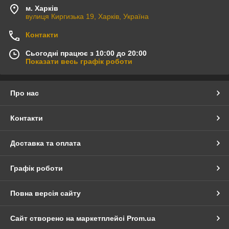
м. Харків
вулиця Киргизька 19, Харків, Україна
Контакти
Сьогодні працює з 10:00 до 20:00
Показати весь графік роботи
Про нас
Контакти
Доставка та оплата
Графік роботи
Повна версія сайту
Сайт створено на маркетплейсі
Prom.ua