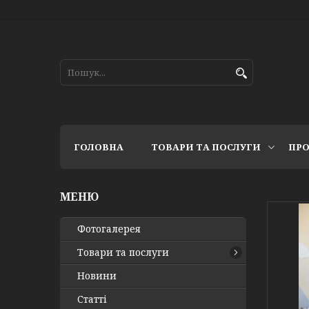
ГОЛОВНА
ТОВАРИ ТА ПОСЛУГИ
ПРО
Фотогалерея
Товари та послуги
Новини
Статті