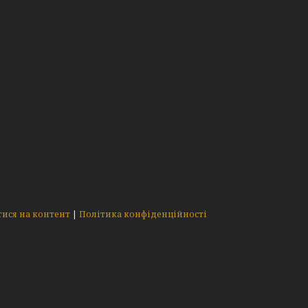
ися на контент
|
Політика конфіденційності