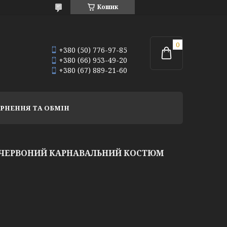
Кошик
+380 (50) 776-97-85
+380 (66) 953-49-20
+380 (67) 889-21-60
РНЕННЯ ТА ОБМІН
S ЧЕРВОНИЙ КАРНАВАЛЬНИЙ КОСТЮМ