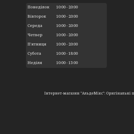
Понеділок
10:00
20:00
Вівторок
10:00
20:00
Середа
10:00
20:00
Четвер
10:00
20:00
Пʼятниця
10:00
20:00
Субота
10:00
18:00
Неділя
10:00
13:00