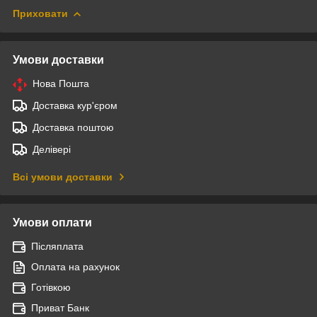
Приховати
Умови доставки
Нова Пошта
Доставка кур'єром
Доставка поштою
Делівері
Всі умови доставки
Умови оплати
Післяплата
Оплата на рахунок
Готівкою
Приват Банк