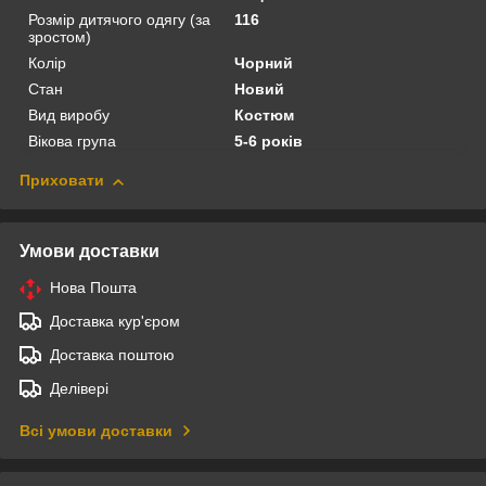
Розмір дитячого одягу (за
116
зростом)
Колір
Чорний
Стан
Новий
Вид виробу
Костюм
Вікова група
5-6 років
Приховати
Умови доставки
Нова Пошта
Доставка кур'єром
Доставка поштою
Делівері
Всі умови доставки