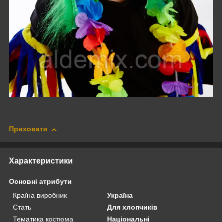
Приховати
Характеристики
Основні атрибути
Країна виробник
Україна
Стать
Для хлопчиків
Тематика костюма
Національні