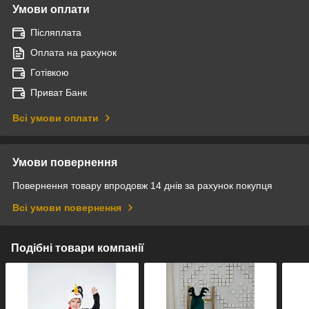
Умови оплати
Післяплата
Оплата на рахунок
Готівкою
Приват Банк
Всі умови оплати
Умови повернення
Повернення товару впродовж 14 днів за рахунок покупця
Всі умови повернення
Подібні товари компанії