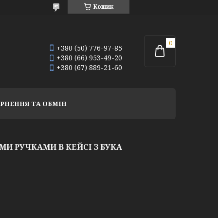
Кошик
+380 (50) 776-97-85
+380 (66) 953-49-20
+380 (67) 889-21-60
РНЕННЯ ТА ОБМІН
МИ РУЧКАМИ В КЕЙСІ З БУКА