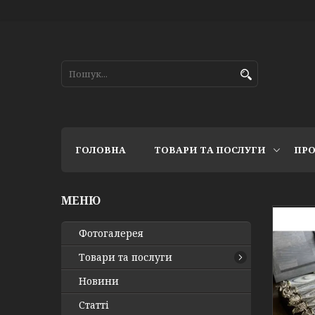
ГОЛОВНА
ТОВАРИ ТА ПОСЛУГИ
ПРО
Фотогалерея
Товари та послуги
Новини
Статті