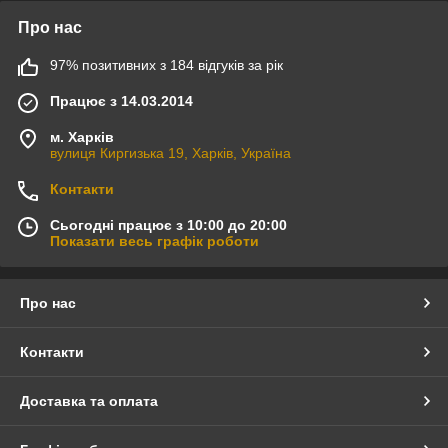
Про нас
97% позитивних з 184 відгуків за рік
Працює з 14.03.2014
м. Харків
вулиця Киргизька 19, Харків, Україна
Контакти
Сьогодні працює з 10:00 до 20:00
Показати весь графік роботи
Про нас
Контакти
Доставка та оплата