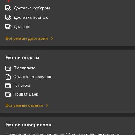
Доставка кур'єром
Доставка поштою
Делівері
Всі умови доставки
Умови оплати
Післяплата
Оплата на рахунок
Готівкою
Приват Банк
Всі умови оплати
Умови повернення
Повернення товару впродовж 14 днів за рахунок покупця