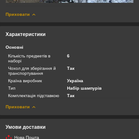
Приховати
Характеристики
Основні
Кількість предметів в
6
наборі
Чохол для зберігання й
Так
транспортування
Країна виробник
Україна
Тип
Набір шампурів
Комплектація підставкою
Так
Приховати
Умови доставки
Нова Пошта