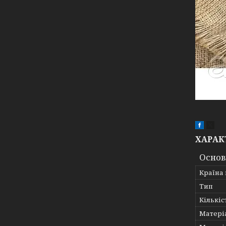
ХАРАК
Основ
Країна
Тип
Кількіс
Матері