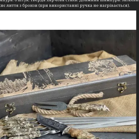
нє лиття з бронзи (при використанні ручка не нагрівається).