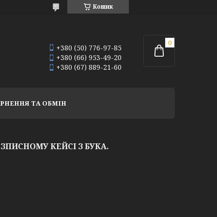
Кошик
+380 (50) 776-97-85
+380 (66) 953-49-20
+380 (67) 889-21-60
РНЕННЯ ТА ОБМІН
ЗПИСНОМУ КЕЙСІ З БУКА.