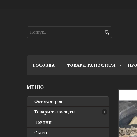
ГОЛОВНА
ТОВАРИ ТА ПОСЛУГИ
ПРО
Фотогалерея
Товари та послуги
Новини
Статті