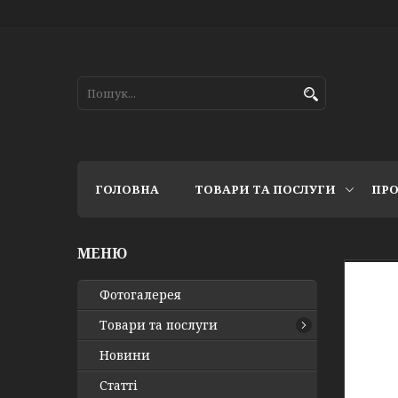
ГОЛОВНА
ТОВАРИ ТА ПОСЛУГИ
ПРО
Фотогалерея
Товари та послуги
Новини
Статті