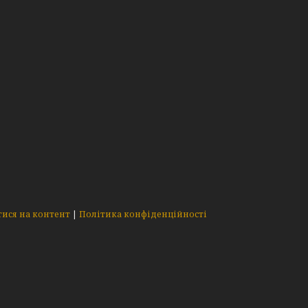
ися на контент
|
Політика конфіденційності