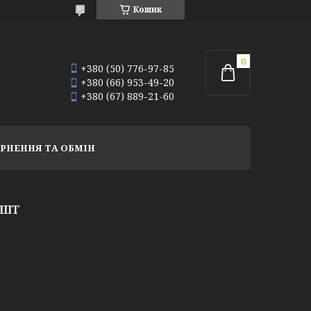
Кошик
+380 (50) 776-97-85
+380 (66) 953-49-20
+380 (67) 889-21-60
РНЕННЯ ТА ОБМІН
1ШТ