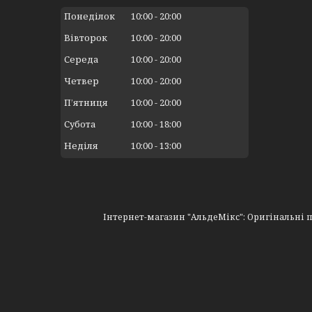
Понеділок
10:00
20:00
Вівторок
10:00
20:00
Середа
10:00
20:00
Четвер
10:00
20:00
Пʼятниця
10:00
20:00
Субота
10:00
18:00
Неділя
10:00
13:00