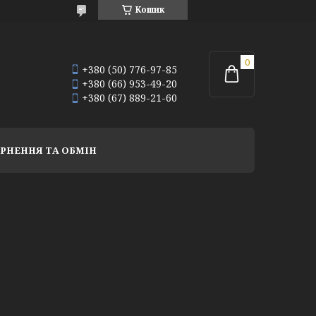
Кошик
+380 (50) 776-97-85
+380 (66) 953-49-20
+380 (67) 889-21-60
РНЕННЯ ТА ОБМІН