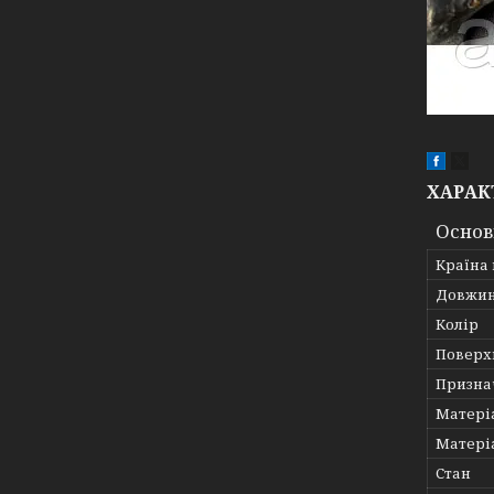
ХАРАК
Основ
Країна
Довжин
Колір
Поверх
Призна
Матері
Матері
Стан