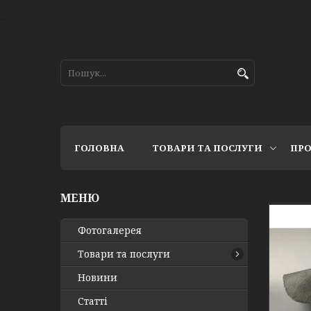
ГОЛОВНА
ТОВАРИ ТА ПОСЛУГИ
ПРО
Фотогалерея
Товари та послуги
Новини
Статті