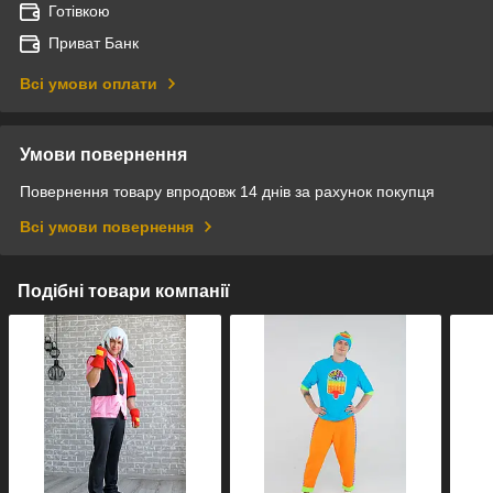
Готівкою
Приват Банк
Всі умови оплати
Умови повернення
Повернення товару впродовж 14 днів за рахунок покупця
Всі умови повернення
Подібні товари компанії