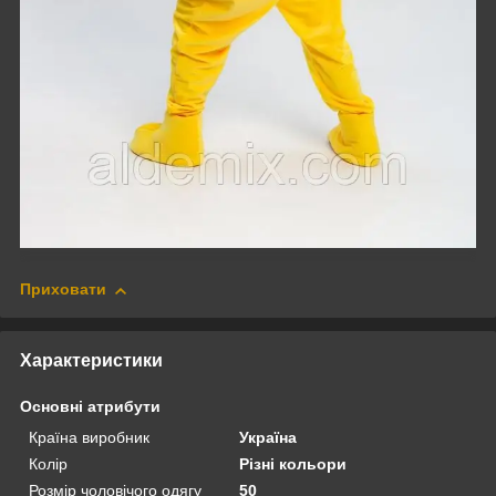
Приховати
Характеристики
Основні атрибути
Країна виробник
Україна
Колір
Різні кольори
Розмір чоловічого одягу
50