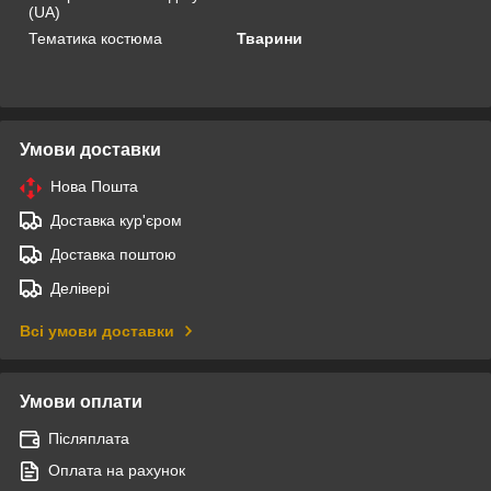
(UA)
Тематика костюма
Тварини
Умови доставки
Нова Пошта
Доставка кур'єром
Доставка поштою
Делівері
Всі умови доставки
Умови оплати
Післяплата
Оплата на рахунок