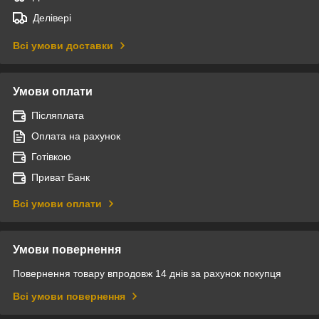
Делівері
Всі умови доставки
Умови оплати
Післяплата
Оплата на рахунок
Готівкою
Приват Банк
Всі умови оплати
Умови повернення
Повернення товару впродовж 14 днів за рахунок покупця
Всі умови повернення