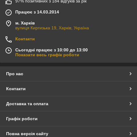
97% позитивних з 184 відгуків за рік
Працює з 14.03.2014
м. Харків
вулиця Киргизька 19, Харків, Україна
Контакти
Сьогодні працює з 10:00 до 13:00
Показати весь графік роботи
Про нас
Контакти
Доставка та оплата
Графік роботи
Повна версія сайту