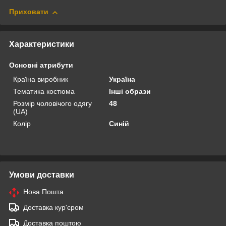
Приховати
Характеристики
Основні атрибути
Країна виробник
Україна
Тематика костюма
Інші образи
Розмір чоловічого одягу
48
(UA)
Колір
Синій
Умови доставки
Нова Пошта
Доставка кур'єром
Доставка поштою