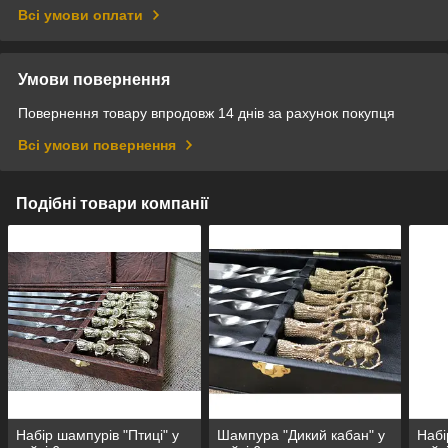
Всі умови оплати
Умови повернення
Повернення товару впродовж 14 днів за рахунок покупця
Всі умови повернення
Подібні товари компанії
Набір шампурів "Птиці" у
Шампура "Дикий кабан" у
Набі