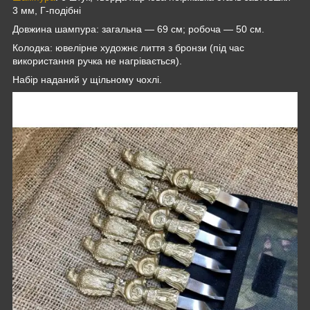
3 мм, Г-подібні
Довжина шампура: загальна — 69 см; робоча — 50 см.
Колодка: ювелірне художнє лиття з бронзи (під час
використання ручка не нагрівається).
Набір наданий у щільному чохлі.