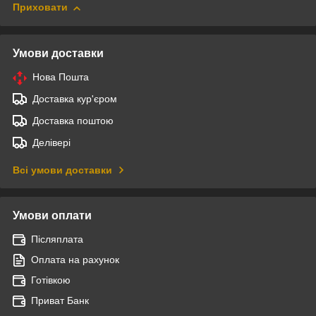
Приховати
Умови доставки
Нова Пошта
Доставка кур'єром
Доставка поштою
Делівері
Всі умови доставки
Умови оплати
Післяплата
Оплата на рахунок
Готівкою
Приват Банк