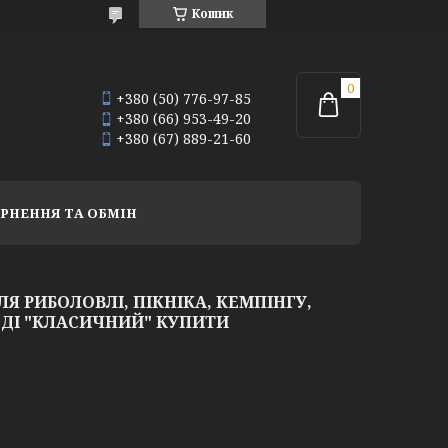
Кошик
+380 (50) 776-97-85
+380 (66) 953-49-20
+380 (67) 889-21-60
РНЕННЯ ТА ОБМІН
Я РИБОЛОВЛІ, ПІКНІКА, КЕМПІНГУ,
ДІ "КЛАСИЧНИЙ" КУПИТИ