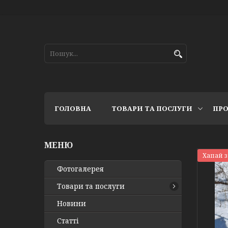
ГОЛОВНА
ТОВАРИ ТА ПОСЛУГИ
ПРО
Хапай 
Фотогалерея
Товари та послуги
Новини
Статті