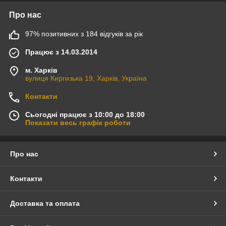
Про нас
97% позитивних з 184 відгуків за рік
Працює з 14.03.2014
м. Харків
вулиця Киргизька 19, Харків, Україна
Контакти
Сьогодні працює з 10:00 до 18:00
Показати весь графік роботи
Про нас
Контакти
Доставка та оплата