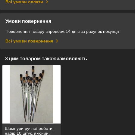
Всі умови оплати
Умови повернення
Повернення товару впродовж 14 днів за рахунок покупця
Всі умови повернення
З цим товаром також замовляють
Шампури ручної роботи,
набір 10 штук, якісний,