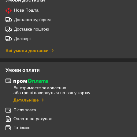
Нова Пошта
Доставка кур'єром
Доставка поштою
Делівері
Всі умови доставки
Умови оплати
Ви отримаєте замовлення
або гроші повернуться на вашу картку
Детальніше
Післяплата
Оплата на рахунок
Готівкою