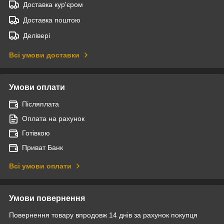
Доставка кур'єром
Доставка поштою
Делівері
Всі умови доставки
Умови оплати
Післяплата
Оплата на рахунок
Готівкою
Приват Банк
Всі умови оплати
Умови повернення
Повернення товару впродовж 14 днів за рахунок покупця