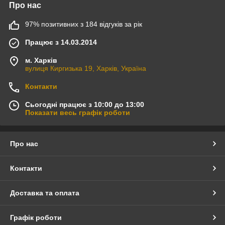
Про нас
97% позитивних з 184 відгуків за рік
Працює з 14.03.2014
м. Харків
вулиця Киргизька 19, Харків, Україна
Контакти
Сьогодні працює з 10:00 до 13:00
Показати весь графік роботи
Про нас
Контакти
Доставка та оплата
Графік роботи