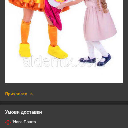
Приховати
Умови доставки
Нова Пошта