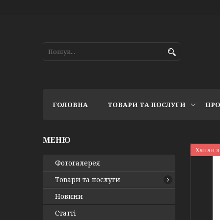
ГОЛОВНА
ТОВАРИ ТА ПОСЛУГИ
ПРО
Хапай 
Фотогалерея
Товари та послуги
Новини
Статті