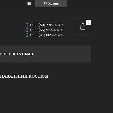
Кошик
+380 (50) 776-97-85
+380 (66) 953-49-20
+380 (67) 889-21-60
РНЕННЯ ТА ОБМІН
АРНАВАЛЬНИЙ КОСТЮМ