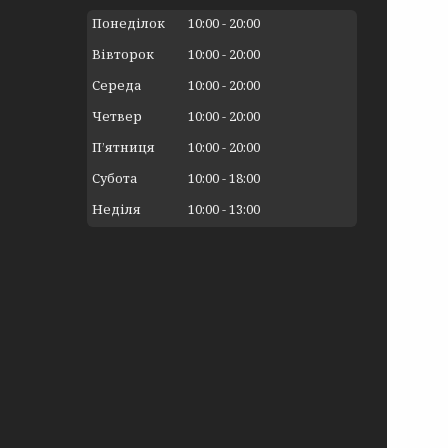
Понеділок
10:00
20:00
Вівторок
10:00
20:00
Середа
10:00
20:00
Четвер
10:00
20:00
Пʼятниця
10:00
20:00
Субота
10:00
18:00
Неділя
10:00
13:00