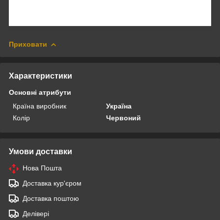
Приховати
Характеристики
Основні атрибути
Країна виробник
Україна
Колір
Червоний
Умови доставки
Нова Пошта
Доставка кур'єром
Доставка поштою
Делівері