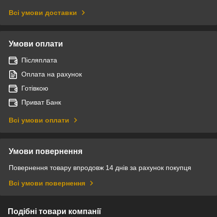
Всі умови доставки
Умови оплати
Післяплата
Оплата на рахунок
Готівкою
Приват Банк
Всі умови оплати
Умови повернення
Повернення товару впродовж 14 днів за рахунок покупця
Всі умови повернення
Подібні товари компанії