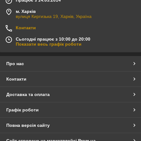
Працює з 14.03.2014
м. Харків
вулиця Киргизька 19, Харків, Україна
Контакти
Сьогодні працює з 10:00 до 20:00
Показати весь графік роботи
Про нас
Контакти
Доставка та оплата
Графік роботи
Повна версія сайту
Сайт створено на маркетплейсі
Prom.ua