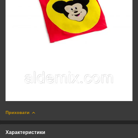
Приховати
Характеристики