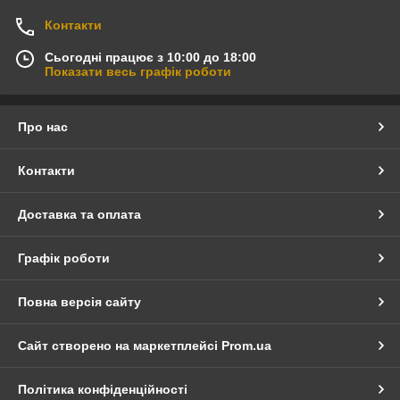
Контакти
Сьогодні працює з 10:00 до 18:00
Показати весь графік роботи
Про нас
Контакти
Доставка та оплата
Графік роботи
Повна версія сайту
Сайт створено на маркетплейсі
Prom.ua
Політика конфіденційності