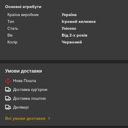
Основні атрибути
Країна виробник
Україна
Тип
Ігровий килимок
Стать
Унісекс
Вік
Від 2-х років
Колір
Червоний
Умови доставки
Нова Пошта
Доставка кур'єром
Доставка поштою
Делівері
Всі умови доставки