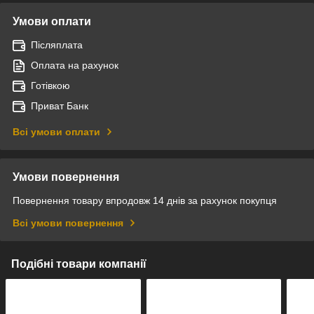
Умови оплати
Післяплата
Оплата на рахунок
Готівкою
Приват Банк
Всі умови оплати
Умови повернення
Повернення товару впродовж 14 днів за рахунок покупця
Всі умови повернення
Подібні товари компанії