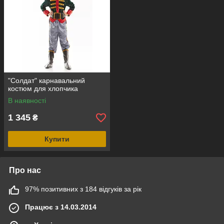
"Солдат" карнавальний
костюм для хлопчика
В наявності
1 345
₴
Купити
Про нас
97% позитивних з 184 відгуків за рік
Працює з 14.03.2014