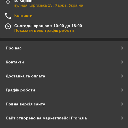
м. Харків
вулиця Киргизька 19, Харків, Україна
Контакти
Сьогодні працює з 10:00 до 18:00
Показати весь графік роботи
Про нас
Контакти
Доставка та оплата
Графік роботи
Повна версія сайту
Сайт створено на маркетплейсі
Prom.ua