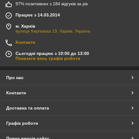
97% позитивних з 184 відгуків за рік
Працює з 14.03.2014
м. Харків
вулиця Киргизька 19, Харків, Україна
Контакти
Сьогодні працює з 10:00 до 13:00
Показати весь графік роботи
Про нас
Контакти
Доставка та оплата
Графік роботи
Повна версія сайту